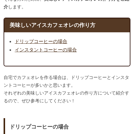
介
します。
美味しいアイスカフェオレの作り方
ドリップコーヒーの場合
インスタントコーヒーの場合
自宅でカフェオレを作る場合は、ドリップコーヒーとインスタ
ントコーヒーが多いかと思います。
それぞれの美味しいアイスカフェオレの作り方について紹介す
るので、ぜひ参考にしてください！
ドリップコーヒーの場合