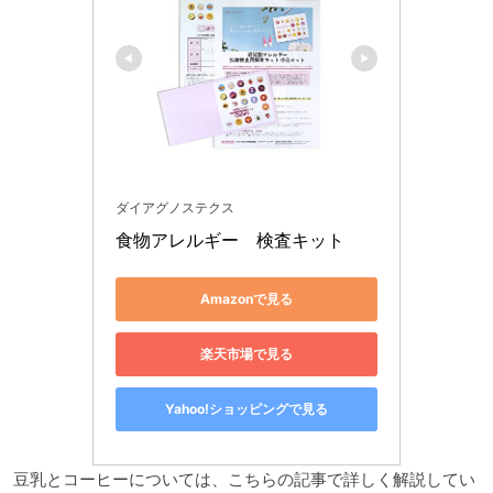
ダイアグノステクス
食物アレルギー　検査キット
Amazonで見る
楽天市場で見る
Yahoo!ショッピングで見る
豆乳とコーヒーについては、こちらの記事で詳しく解説してい