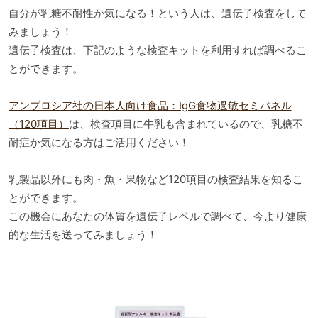
自分が乳糖不耐性か気になる！という人は、遺伝子検査をして
みましょう！
遺伝子検査は、下記のような検査キットを利用すれば調べるこ
とができます。
アンブロシア社の日本人向け食品：IgG食物過敏セミパネル
（120項目）
は、検査項目に牛乳も含まれているので、乳糖不
耐症か気になる方はご活用ください！
乳製品以外にも肉・魚・果物など120項目の検査結果を知るこ
とができます。
この機会にあなたの体質を遺伝子レベルで調べて、今より健康
的な生活を送ってみましょう！