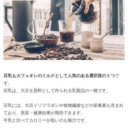
豆乳もカフェオレのミルクとして人気のある選択肢の１つ
で
す。
豆乳は、大豆を原料として作られる乳製品の一種です。
豆乳には、大豆イソフラボンや食物繊維などの栄養素も含まれ
ており、美容・健康効果が期待できます。
牛乳と比べてカロリーが低いのも魅力です。