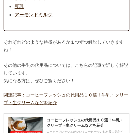
豆乳
アーモンドミルク
それぞれどのような特徴があるか１つずつ解説していきます
ね！
その他の牛乳の代用品については、こちらの記事で詳しく解説
しています。
気になる方は、ぜひご覧ください！
関連記事：コーヒーフレッシュの代用品１０選！牛乳・クリー
プ・生クリームなどを紹介
コーヒーフレッシュの代用品１０選！牛乳・
クリープ・生クリームなどを紹介
コーヒーフレッシュがない！コーヒーをいれた後に気付く