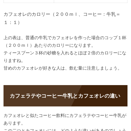
カフェオレのカロリー（２００ｍｌ、コーヒー：牛乳＝
１：１）
上の表は、普通の牛乳でカフェオレを作った場合のコップ１杯
（２００ｍｌ）あたりのカロリーになります。
ティースプーン３杯の砂糖を入れるとほぼ２倍のカロリーにな
りますね。
甘めのカフェオレが好きな人は、飲む量に注意しましょう。
カフェラテやコーヒー牛乳とカフェオレの違い
カフェオレと似たコーヒー飲料にカフェラテやコーヒー牛乳が
あります。
この二つとカフェオレには、どのような違いがあるのでしょう