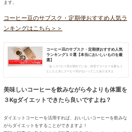
ます。
コーヒー豆のサブスク・定期便おすすめ人気ラ
ンキングはこちら＞＞
コーヒー豆のサブスク・定期便おすすめ人気
ランキング１０選【本当においしいものを厳
選】
「あっコーヒー豆が切れている」自宅でコーヒーを飲もう
としたときにコーヒー豆がないってことありますよ
美味しいコーヒーを飲みながら今よりも体重を
３Kgダイエットできたら良いですよね？
ダイエットコーヒーを活用すれば、おいしいコーヒーを飲みな
がらダイエットをすることができますよ！