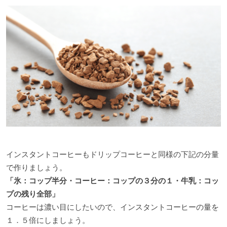
インスタントコーヒーもドリップコーヒーと同様の下記の分量
で作りましょう。
「氷：コップ半分・コーヒー：コップの３分の１・牛乳：コッ
プの残り全部」
コーヒーは濃い目にしたいので、インスタントコーヒーの量を
１．５倍にしましょう。