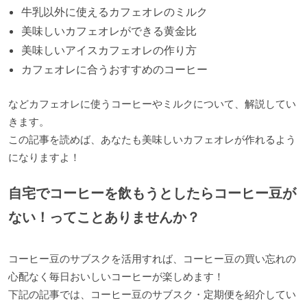
牛乳以外に使えるカフェオレのミルク
美味しいカフェオレができる黄金比
美味しいアイスカフェオレの作り方
カフェオレに合うおすすめのコーヒー
などカフェオレに使うコーヒーやミルクについて、解説してい
きます。
この記事を読めば、あなたも美味しいカフェオレが作れるよう
になりますよ！
自宅でコーヒーを飲もうとしたらコーヒー豆が
ない！ってことありませんか？
コーヒー豆のサブスクを活用すれば、コーヒー豆の買い忘れの
心配なく毎日おいしいコーヒーが楽しめます！
下記の記事では、コーヒー豆のサブスク・定期便を紹介してい