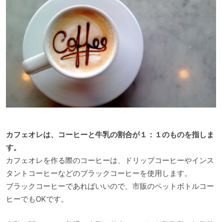
カフェオレは、コーヒーと牛乳の割合が１：１のものを指しま
す。
カフェオレを作る際のコーヒーは、ドリップコーヒーやインス
タントコーヒーなどのブラックコーヒーを使用します。
ブラックコーヒーであればいいので、市販のペットボトルコー
ヒーでもOKです。