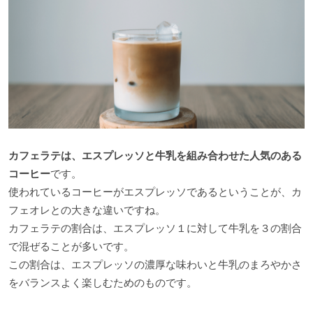
カフェラテは、エスプレッソと牛乳を組み合わせた人気のある
コーヒー
です。
使われているコーヒーがエスプレッソであるということが、カ
フェオレとの大きな違いですね。
カフェラテの割合は、エスプレッソ１に対して牛乳を３の割合
で混ぜることが多いです。
この割合は、エスプレッソの濃厚な味わいと牛乳のまろやかさ
をバランスよく楽しむためのものです。