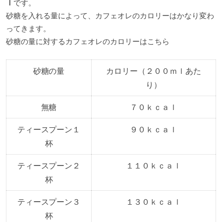
ｌ
です。
砂糖を入れる量によって、カフェオレのカロリーはかなり変わ
ってきます。
砂糖の量に対するカフェオレのカロリーはこちら
砂糖の量
カロリー（２００ｍｌあた
り）
無糖
７０ｋｃａｌ
ティースプーン１
９０ｋｃａｌ
杯
ティースプーン２
１１０ｋｃａｌ
杯
ティースプーン３
１３０ｋｃａｌ
杯