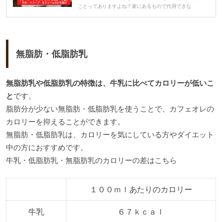
ことってありますよね？家にあるもので代用できな
無脂肪・低脂肪乳
無脂肪乳や低脂肪乳の特徴は、牛乳に比べてカロリーが低いこ
と
です。
脂肪分が少ない無脂肪・低脂肪乳を使うことで、カフェオレの
カロリーを抑えることができます。
無脂肪・低脂肪乳は、カロリーを気にしている方やダイエット
中の方におすすめです。
牛乳・低脂肪乳・無脂肪乳のカロリーの差はこちら
１００ｍｌあたりのカロリー
牛乳
６７ｋｃａｌ