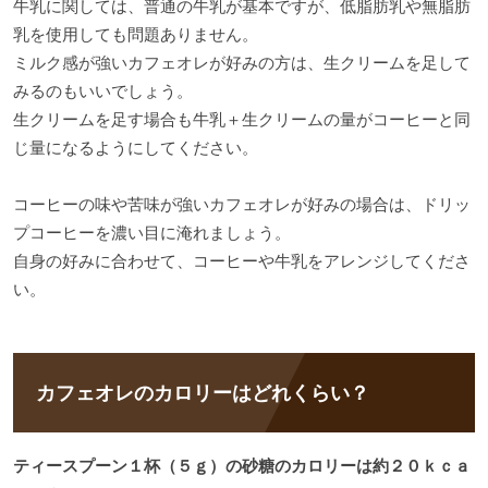
牛乳に関しては、普通の牛乳が基本ですが、低脂肪乳や無脂肪
乳を使用しても問題ありません。
ミルク感が強いカフェオレが好みの方は、生クリームを足して
みるのもいいでしょう。
生クリームを足す場合も牛乳＋生クリームの量がコーヒーと同
じ量になるようにしてください。
コーヒーの味や苦味が強いカフェオレが好みの場合は、ドリッ
プコーヒーを濃い目に淹れましょう。
自身の好みに合わせて、コーヒーや牛乳をアレンジしてくださ
い。
カフェオレのカロリーはどれくらい？
ティースプーン１杯（５ｇ）の砂糖のカロリーは約２０ｋｃａ