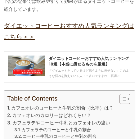
下記の記事では飲みやすくて効果が出るダイエットコーヒーを
紹介しています。
ダイエットコーヒーおすすめ人気ランキングは
こちら＞＞
ダイエットコーヒーおすすめ人気ランキング
18選【本当に痩せるものを厳選】
「ダイエットをしているけど思うように痩せない」このよ
うな悩みを抱えている人って多いですよね。順調に
Table of Contents
カフェオレのコーヒーと牛乳の割合（比率）は？
カフェオレのカロリーはどれくらい？
カフェラテやコーヒー牛乳とカフェオレの違い
カフェラテのコーヒーと牛乳の割合
コーヒー牛乳のコーヒーと牛乳の割合