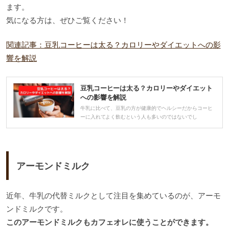
ます。
気になる方は、ぜひご覧ください！
関連記事：豆乳コーヒーは太る？カロリーやダイエットへの影
響を解説
豆乳コーヒーは太る？カロリーやダイエット
への影響を解説
牛乳に比べて、豆乳の方が健康的でヘルシーだからコーヒ
ーに入れてよく飲むという人も多いのではないでし
アーモンドミルク
近年、牛乳の代替ミルクとして注目を集めているのが、アーモ
ンドミルクです。
このアーモンドミルクもカフェオレに使うことができます。