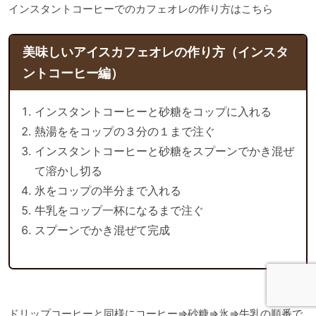
インスタントコーヒーでのカフェオレの作り方はこちら
美味しいアイスカフェオレの作り方（インスタ
ントコーヒー編）
インスタントコーヒーと砂糖をコップに入れる
熱湯ををコップの３分の１まで注ぐ
インスタントコーヒーと砂糖をスプーンでかき混ぜ
て溶かし切る
氷をコップの半分まで入れる
牛乳をコップ一杯になるまで注ぐ
スプーンでかき混ぜて完成
ドリップコーヒーと同様にコーヒー⇒砂糖⇒氷⇒牛乳の順番で