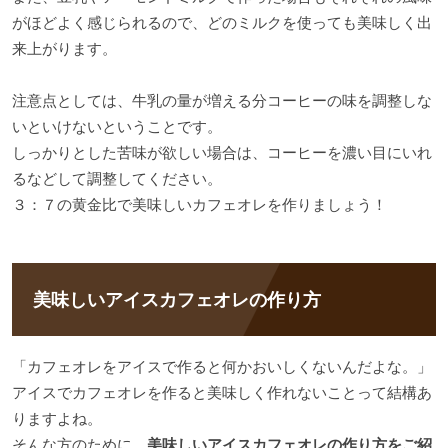
がほどよく感じられるので、どのミルクを使っても美味しく出
来上がります。
注意点としては、牛乳の量が増える分コーヒーの味を調整しな
いといけないということです。
しっかりとした苦味が欲しい場合は、コーヒーを濃い目にいれ
るなどして調整してください。
３：７の黄金比で美味しいカフェオレを作りましょう！
美味しいアイスカフェオレの作り方
「カフェオレをアイスで作ると何かおいしくないんだよな。」
アイスでカフェオレを作ると美味しく作れないことって結構あ
りますよね。
そんな方のために、
美味しいアイスカフェオレの作り方をご紹