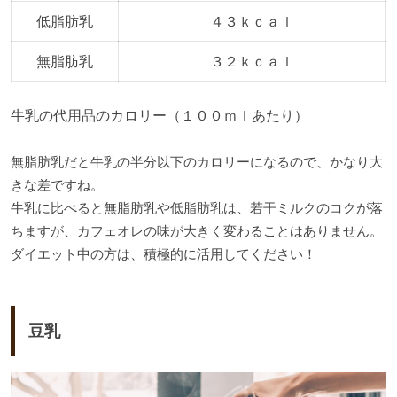
低脂肪乳
４３ｋｃａｌ
無脂肪乳
３２ｋｃａｌ
牛乳の代用品のカロリー（１００ｍｌあたり）
無脂肪乳だと牛乳の半分以下のカロリーになるので、かなり大
きな差ですね。
牛乳に比べると無脂肪乳や低脂肪乳は、若干ミルクのコクが落
ちますが、カフェオレの味が大きく変わることはありません。
ダイエット中の方は、積極的に活用してください！
豆乳