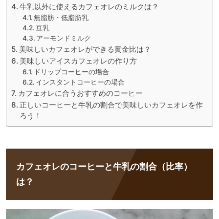
牛乳以外に使えるカフェオレのミルクは？
無脂肪・低脂肪乳
豆乳
アーモンドミルク
美味しいカフェオレができる黄金比は？
美味しいアイスカフェオレの作り方
ドリップコーヒーの場合
インスタントコーヒーの場合
カフェオレに合うおすすめのコーヒー
正しいコーヒーと牛乳の割合で美味しいカフェオレを作
ろう！
カフェオレのコーヒーと牛乳の割合（比率）
は？