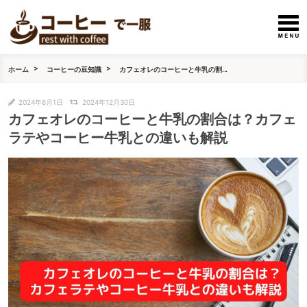
ホーム
コーヒーの豆知識
カフェオレのコーヒーと牛乳の割...
2024年6月1日
2024年12月30日
カフェオレのコーヒーと牛乳の割合は？カフェ
ラテやコーヒー牛乳との違いも解説