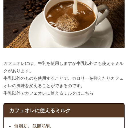
カフェオレには、牛乳を使用しますが牛乳以外にも使えるミル
クがあります。
牛乳以外のものを使用することで、カロリーを抑えたりカフェ
オレの風味を変えることができるのです。
牛乳以外でカフェオレに使えるミルクはこちら
カフェオレに使えるミルク
無脂肪、低脂肪乳