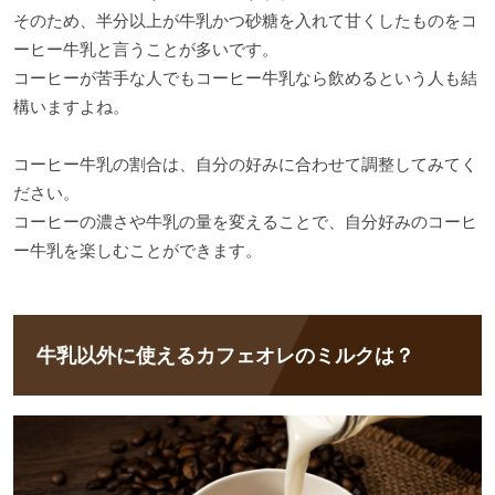
そのため、半分以上が牛乳かつ砂糖を入れて甘くしたものをコ
ーヒー牛乳と言うことが多いです。
コーヒーが苦手な人でもコーヒー牛乳なら飲めるという人も結
構いますよね。
コーヒー牛乳の割合は、自分の好みに合わせて調整してみてく
ださい。
コーヒーの濃さや牛乳の量を変えることで、自分好みのコーヒ
ー牛乳を楽しむことができます。
牛乳以外に使えるカフェオレのミルクは？