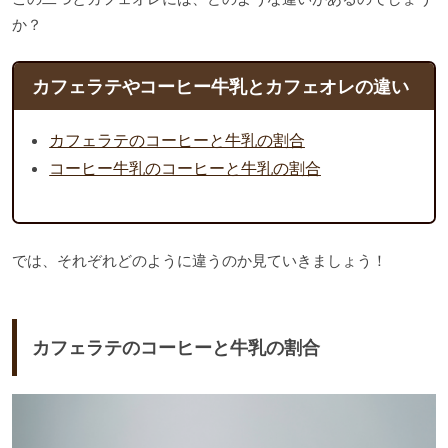
か？
カフェラテやコーヒー牛乳とカフェオレの違い
カフェラテのコーヒーと牛乳の割合
コーヒー牛乳のコーヒーと牛乳の割合
では、それぞれどのように違うのか見ていきましょう！
カフェラテのコーヒーと牛乳の割合