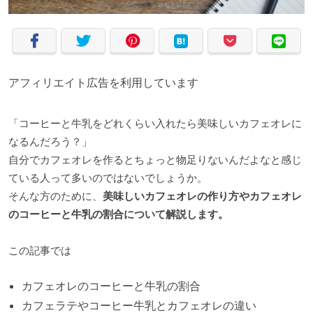
アフィリエイト広告を利用しています
「コーヒーと牛乳をどれくらい入れたら美味しいカフェオレに
なるんだろう？」
自分でカフェオレを作るとちょっと物足りないんだよなと感じ
ている人って多いのではないでしょうか。
そんな方のために、
美味しいカフェオレの作り方やカフェオレ
のコーヒーと牛乳の割合について解説します。
この記事では
カフェオレのコーヒーと牛乳の割合
カフェラテやコーヒー牛乳とカフェオレの違い