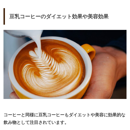
豆乳コーヒーのダイエット効果や美容効果
コーヒーと同様に豆乳コーヒーもダイエットや美容に効果的な
飲み物として注目されています。