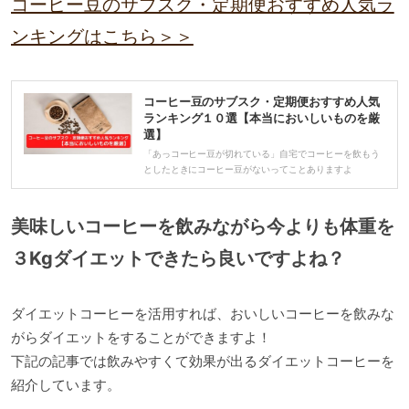
コーヒー豆のサブスク・定期便おすすめ人気ラ
ンキングはこちら＞＞
コーヒー豆のサブスク・定期便おすすめ人気
ランキング１０選【本当においしいものを厳
選】
「あっコーヒー豆が切れている」自宅でコーヒーを飲もう
としたときにコーヒー豆がないってことありますよ
美味しいコーヒーを飲みながら今よりも体重を
３Kgダイエットできたら良いですよね？
ダイエットコーヒーを活用すれば、おいしいコーヒーを飲みな
がらダイエットをすることができますよ！
下記の記事では飲みやすくて効果が出るダイエットコーヒーを
紹介しています。