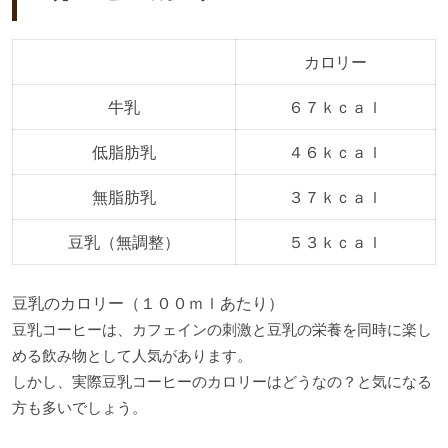
カロリー
牛乳
６７ｋｃａｌ
低脂肪乳
４６ｋｃａｌ
無脂肪乳
３７ｋｃａｌ
豆乳（無調整）
５３ｋｃａｌ
豆乳のカロリー（１００ｍｌあたり）
豆乳コーヒーは、カフェインの刺激と豆乳の栄養を同時に楽し
める飲み物として人気があります。
しかし、実際豆乳コーヒーのカロリーはどうなの？と気になる
方も多いでしょう。