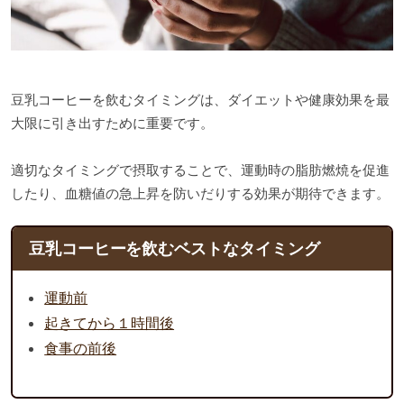
豆乳コーヒーを飲むタイミングは、ダイエットや健康効果を最
大限に引き出すために重要です。
適切なタイミングで摂取することで、運動時の脂肪燃焼を促進
したり、血糖値の急上昇を防いだりする効果が期待できます。
豆乳コーヒーを飲むベストなタイミング
運動前
起きてから１時間後
食事の前後