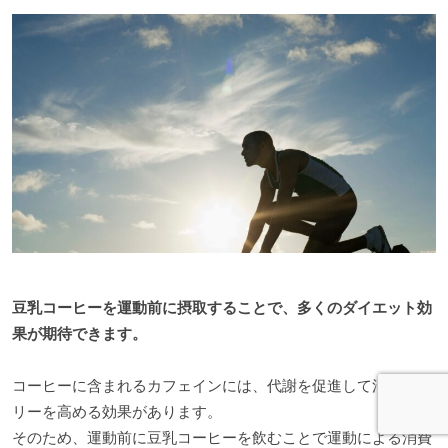
豆乳コーヒーを運動前に摂取することで、多くのダイエット効
果が期待できます。
コーヒーに含まれるカフェインには、代謝を促進して消費カロ
リーを高める効果があります。
そのため、運動前に豆乳コーヒーを飲むことで運動による消費