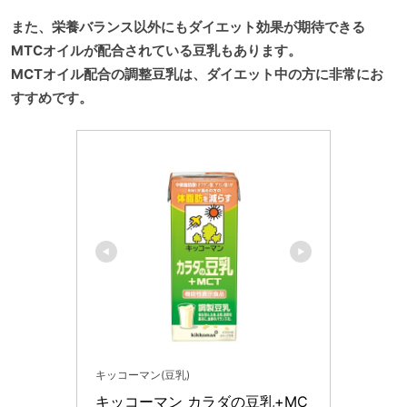
また、栄養バランス以外にもダイエット効果が期待できる
MTCオイルが配合されている豆乳もあります。
MCTオイル配合の調整豆乳は、ダイエット中の方に非常にお
すすめです。
キッコーマン(豆乳)
キッコーマン カラダの豆乳+MC