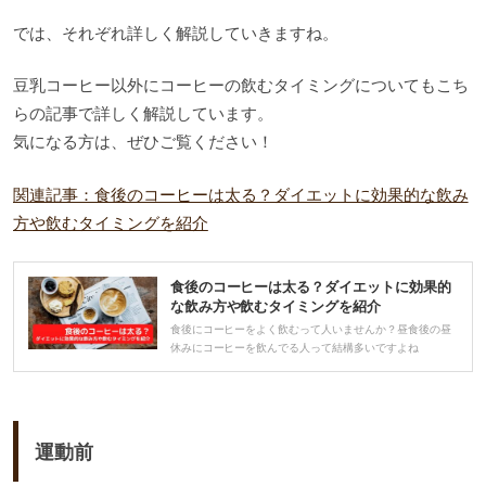
では、それぞれ詳しく解説していきますね。
豆乳コーヒー以外にコーヒーの飲むタイミングについてもこち
らの記事で詳しく解説しています。
気になる方は、ぜひご覧ください！
関連記事：食後のコーヒーは太る？ダイエットに効果的な飲み
方や飲むタイミングを紹介
食後のコーヒーは太る？ダイエットに効果的
な飲み方や飲むタイミングを紹介
食後にコーヒーをよく飲むって人いませんか？昼食後の昼
休みにコーヒーを飲んでる人って結構多いですよね
運動前