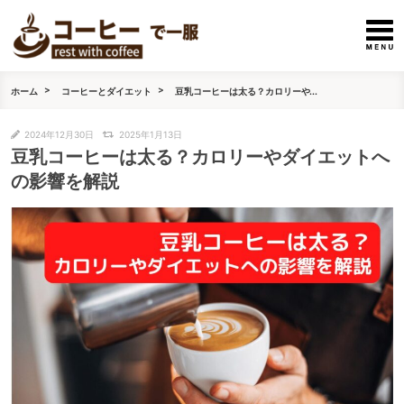
ホーム
コーヒーとダイエット
豆乳コーヒーは太る？カロリーや...
2024年12月30日
2025年1月13日
豆乳コーヒーは太る？カロリーやダイエットへ
の影響を解説