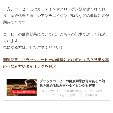
一方、コーヒーにはカフェインやクロロゲン酸が含まれてお
り、基礎代謝の向上やアンチエイジング効果などの健康効果が
期待できます。
コーヒーの健康効果については、こちらの記事で詳しく解説し
ています。
気になる方は、ぜひご覧ください！
関連記事：ブラックコーヒーの健康効果は何がある？効果を高
める飲み方やタイミングを解説
ブラックコーヒーの健康効果は何がある？効
果を高める飲み方やタイミングを解説
「ブラックコーヒーって健康に良いらしい」ブラックコー
ヒーについて、こんなことを聞いたことはありませ