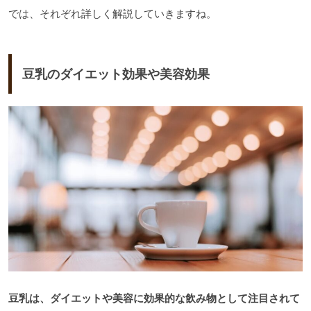
では、それぞれ詳しく解説していきますね。
豆乳のダイエット効果や美容効果
豆乳は、ダイエットや美容に効果的な飲み物として注目されて