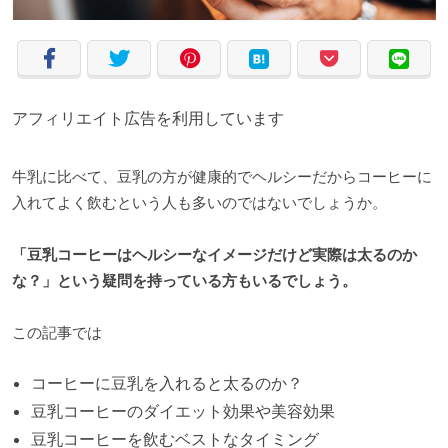
アフィリエイト広告を利用しています
牛乳に比べて、豆乳の方が健康的でヘルシーだからコーヒーに
入れてよく飲むという人も多いのではないでしょうか。
「豆乳コーヒーはヘルシーなイメージだけど実際は太るのか
な？」という疑問を持っている方もいるでしょう。
この記事では
コーヒーに豆乳を入れると太るのか？
豆乳コーヒーのダイエット効果や美容効果
豆乳コーヒーを飲むベストなタイミング