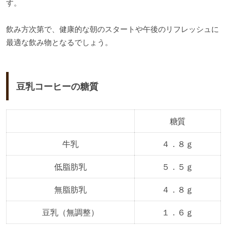
す。
飲み方次第で、健康的な朝のスタートや午後のリフレッシュに
最適な飲み物となるでしょう。
豆乳コーヒーの糖質
糖質
牛乳
４．８ｇ
低脂肪乳
５．５ｇ
無脂肪乳
４．８ｇ
豆乳（無調整）
１．６ｇ