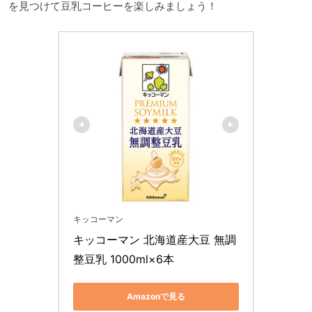
を見つけて豆乳コーヒーを楽しみましょう！
キッコーマン
キッコーマン 北海道産大豆 無調
整豆乳 1000ml×6本
Amazonで見る