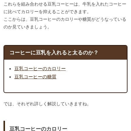
これらを組み合わせる豆乳コーヒーは、牛乳を入れたコーヒー
に比べてカロリーを抑えることができます。
ここからは、豆乳コーヒーのカロリーや糖質がどうなっている
のか見ていきましょう。
コーヒーに豆乳を入れると太るのか？
豆乳コーヒーのカロリー
豆乳コーヒーの糖質
では、それぞれ詳しく解説していきますね。
豆乳コーヒーのカロリー