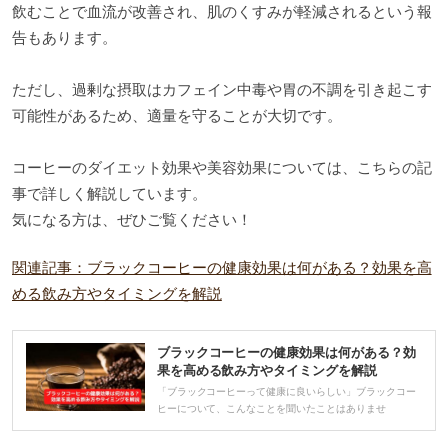
飲むことで血流が改善され、肌のくすみが軽減されるという報
告もあります。
ただし、過剰な摂取はカフェイン中毒や胃の不調を引き起こす
可能性があるため、適量を守ることが大切です。
コーヒーのダイエット効果や美容効果については、こちらの記
事で詳しく解説しています。
気になる方は、ぜひご覧ください！
関連記事：ブラックコーヒーの健康効果は何がある？効果を高
める飲み方やタイミングを解説
ブラックコーヒーの健康効果は何がある？効
果を高める飲み方やタイミングを解説
「ブラックコーヒーって健康に良いらしい」ブラックコー
ヒーについて、こんなことを聞いたことはありませ