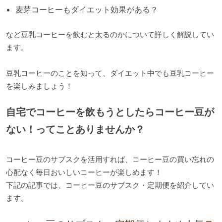
麦芽コーヒーもダイエット効果がある？
など豆乳コーヒーを飲むと太るのかについて詳しく解説してい
ます。
豆乳コーヒーのことを知って、ダイエット中でも豆乳コーヒー
を楽しみましょう！
自宅でコーヒーを飲もうとしたらコーヒー豆が
ない！ってことありませんか？
コーヒー豆のサブスクを活用すれば、コーヒー豆の買い忘れの
心配なく毎日おいしいコーヒーが楽しめます！
下記の記事では、コーヒー豆のサブスク・定期便を紹介してい
ます。