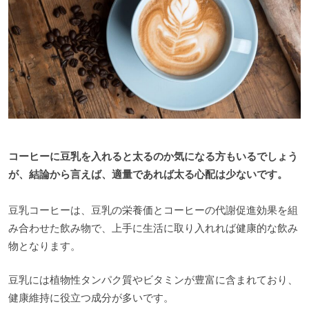
コーヒーに豆乳を入れると太るのか気になる方もいるでしょう
が、結論から言えば、適量であれば太る心配は少ないです。
豆乳コーヒーは、豆乳の栄養価とコーヒーの代謝促進効果を組
み合わせた飲み物で、上手に生活に取り入れれば健康的な飲み
物となります。
豆乳には植物性タンパク質やビタミンが豊富に含まれており、
健康維持に役立つ成分が多いです。