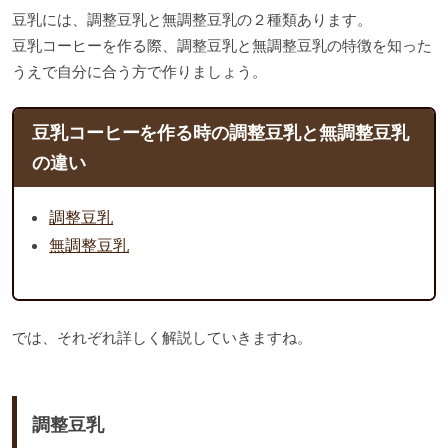
豆乳には、調整豆乳と無調整豆乳の２種類あります。
豆乳コーヒーを作る際、調整豆乳と無調整豆乳の特徴を知った
うえで自分に合う方で作りましょう。
豆乳コーヒーを作る時の調整豆乳と無調整豆乳
の違い
調整豆乳
無調整豆乳
では、それぞれ詳しく解説していきますね。
調整豆乳