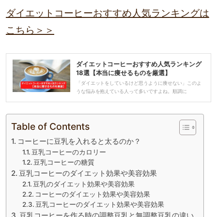
ダイエットコーヒーおすすめ人気ランキングは
こちら＞＞
ダイエットコーヒーおすすめ人気ランキング
18選【本当に痩せるものを厳選】
「ダイエットをしているけど思うように痩せない」このよ
うな悩みを抱えている人って多いですよね。順調に
Table of Contents
コーヒーに豆乳を入れると太るのか？
豆乳コーヒーのカロリー
豆乳コーヒーの糖質
豆乳コーヒーのダイエット効果や美容効果
豆乳のダイエット効果や美容効果
コーヒーのダイエット効果や美容効果
豆乳コーヒーのダイエット効果や美容効果
豆乳コーヒーを作る時の調整豆乳と無調整豆乳の違い