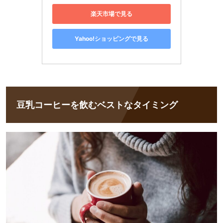
楽天市場で見る
Yahoo!ショッピングで見る
豆乳コーヒーを飲むベストなタイミング