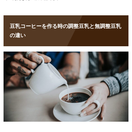
豆乳コーヒーを作る時の調整豆乳と無調整豆乳
の違い