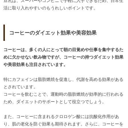
豆乳は、スーパーやコンビニで手軽に入手できるため、日常生
活に取り入れやすいのもうれしいポイントです。
コーヒーのダイエット効果や美容効果
コーヒーは、多くの人にとって朝の目覚めや仕事を集中するた
めに欠かせない飲み物ですが、コーヒーの持つダイエット効果
や美容効果も注目されています。
特にカフェインは脂肪燃焼を促進し、代謝を高める効果がある
とされています。
コーヒーを飲むことで、運動時の脂肪燃焼が効率的に行われる
ため、ダイエットのサポートとして役立つでしょう。
また、コーヒーに含まれるクロロゲン酸には抗酸化作用があ
り、肌の老化を防ぐ効果も期待されます。さらに、コーヒーを