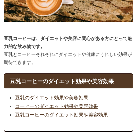
豆乳コーヒーは、ダイエットや美容に関心がある方にとって魅
力的な飲み物です。
豆乳とコーヒーそれぞれにダイエットや健康にうれしい効果が
期待できます。
豆乳コーヒーのダイエット効果や美容効果
豆乳のダイエット効果や美容効果
コーヒーのダイエット効果や美容効果
豆乳コーヒーのダイエット効果や美容効果